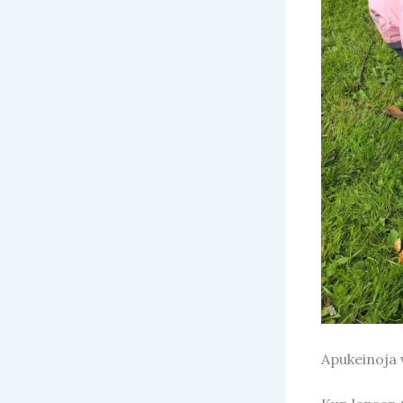
Apukeinoja