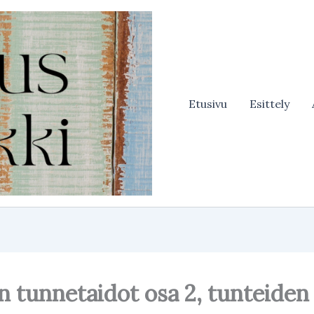
Etusivu
Esittely
n tunnetaidot osa 2, tunteiden