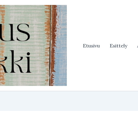
Etusivu
Esittely