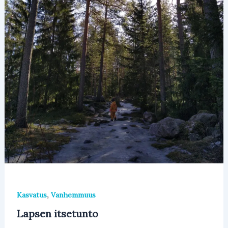
,
Kasvatus
Vanhemmuus
Lapsen itsetunto