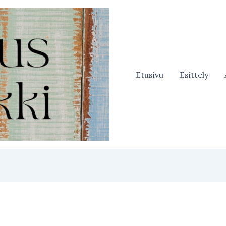
Etusivu
Esittely