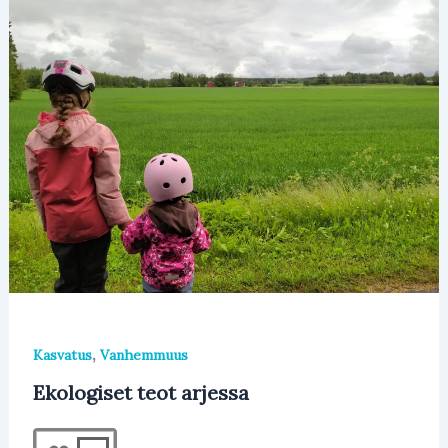
,
Kasvatus
Vanhemmuus
Ekologiset teot arjessa