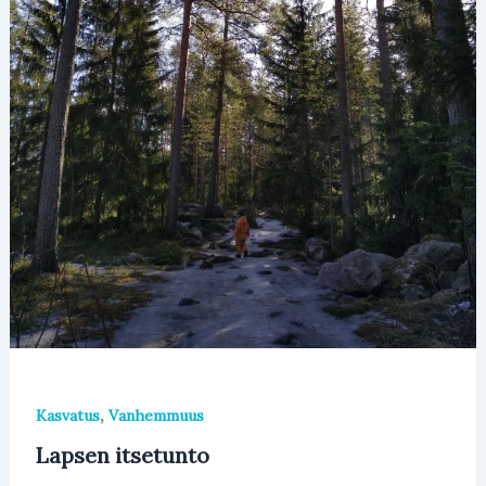
,
Kasvatus
Vanhemmuus
Lapsen itsetunto