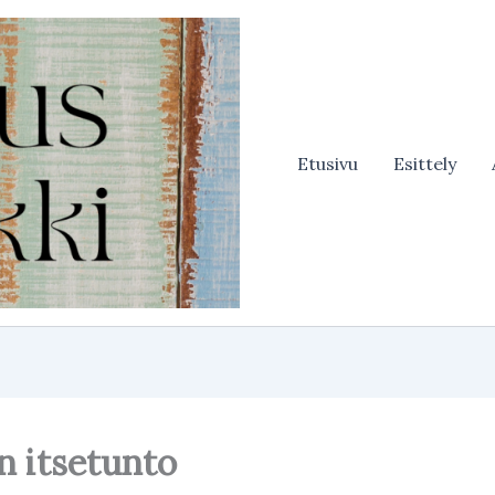
Etusivu
Esittely
n itsetunto