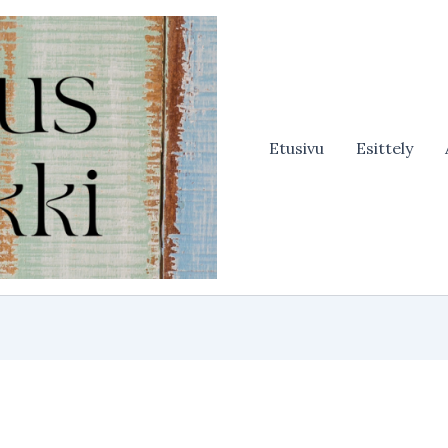
Etusivu
Esittely