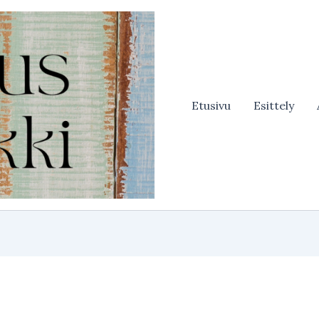
Etusivu
Esittely