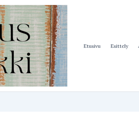
Etusivu
Esittely