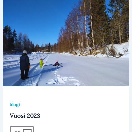
blogi
Vuosi 2023