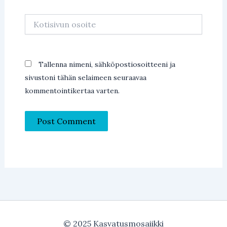
Kotisivun
osoite
Tallenna nimeni, sähköpostiosoitteeni ja
sivustoni tähän selaimeen seuraavaa
kommentointikertaa varten.
© 2025 Kasvatusmosaiikki