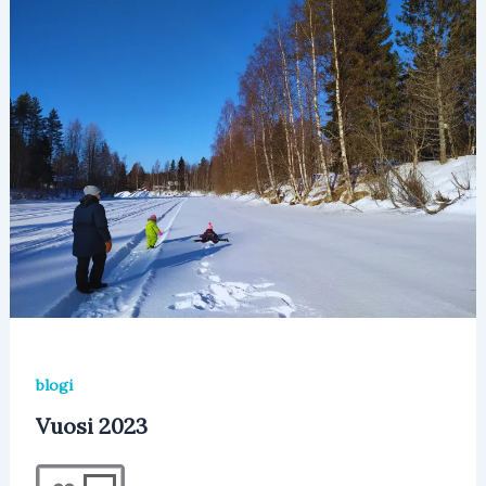
blogi
Vuosi 2023