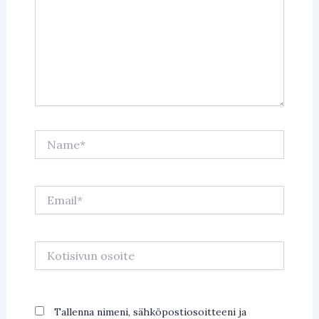
Name*
Email*
Kotisivun
osoite
Tallenna nimeni, sähköpostiosoitteeni ja