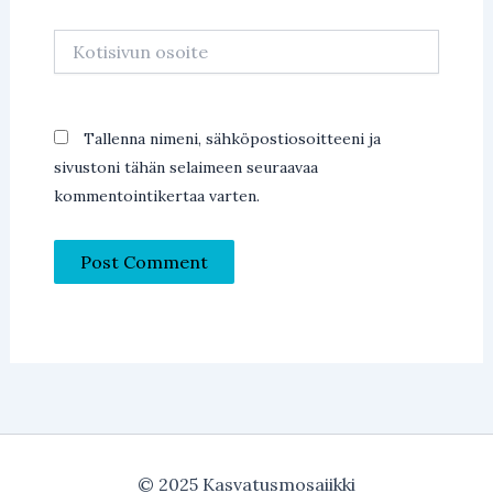
Kotisivun
osoite
Tallenna nimeni, sähköpostiosoitteeni ja
sivustoni tähän selaimeen seuraavaa
kommentointikertaa varten.
© 2025 Kasvatusmosaiikki