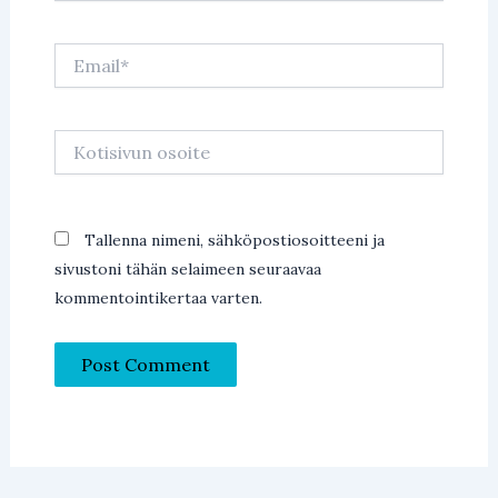
Email*
Kotisivun
osoite
Tallenna nimeni, sähköpostiosoitteeni ja
sivustoni tähän selaimeen seuraavaa
kommentointikertaa varten.