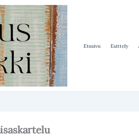
Etusivu
Esittely
isaskartelu