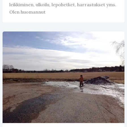
leikkiminen, ulkoilu, lepohetket, harrastukset yms.
Olen huomannut